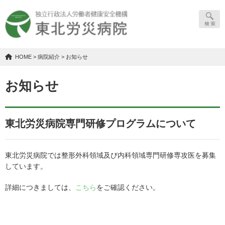
HOME
>
病院紹介
> お知らせ
お知らせ
東北労災病院専門研修プログラムについて
東北労災病院では整形外科領域及び内科領域専門研修専攻医を募集
しています。
詳細につきましては、
こちら
をご確認ください。