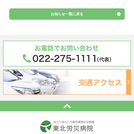
お知らせ一覧に戻る